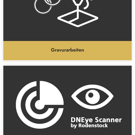
Gravurarbeiten