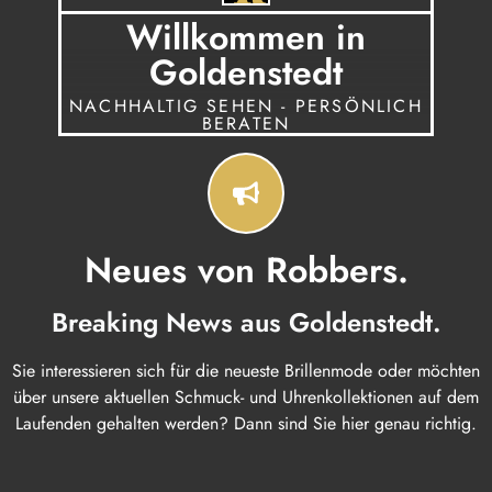
Willkommen in
Goldenstedt
NACHHALTIG SEHEN - PERSÖNLICH
BERATEN
Neues von Robbers.
Breaking News aus Goldenstedt.
Sie interessieren sich für die neueste Brillenmode oder möchten
über unsere aktuellen Schmuck- und Uhrenkollektionen auf dem
Laufenden gehalten werden? Dann sind Sie hier genau richtig.