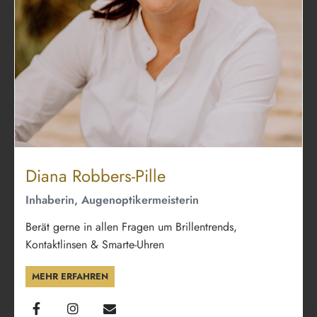
Diana Robbers-Pille
Inhaberin, Augenoptikermeisterin
Berät gerne in allen Fragen um Brillentrends,
Kontaktlinsen & Smarte-Uhren
MEHR ERFAHREN