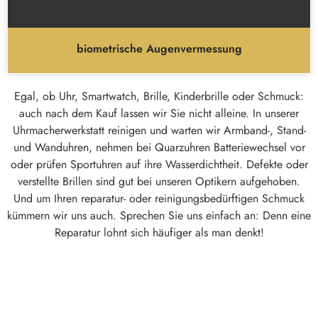
biometrische Augenvermessung
Egal, ob Uhr, Smartwatch, Brille, Kinderbrille oder Schmuck:
auch nach dem Kauf lassen wir Sie nicht alleine. In unserer
Uhrmacherwerkstatt reinigen und warten wir Armband-, Stand-
und Wanduhren, nehmen bei Quarzuhren Batteriewechsel vor
oder prüfen Sportuhren auf ihre Wasserdichtheit. Defekte oder
verstellte Brillen sind gut bei unseren Optikern aufgehoben.
Und um Ihren reparatur- oder reinigungsbedürftigen Schmuck
kümmern wir uns auch. Sprechen Sie uns einfach an: Denn eine
Reparatur lohnt sich häufiger als man denkt!