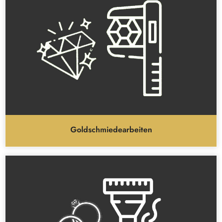
Goldschmiedearbeiten