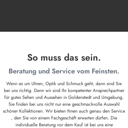
So muss das sein.
Beratung und Service vom Feinsten.
Wenn es um Uhren, Optik und Schmuck geht, dann sind Sie
bei uns richtig. Denn wir sind Ihr kompetenter Ansprechpartner
für gutes Sehen und Aussehen in Goldenstedt und Umgebung.
Sie finden bei uns nicht nur eine geschmackvolle Auswahl
schöner Kollektionen. Wir bieten Ihnen auch genau den Service
, den Sie von einem Fachgeschäft erwarten dürfen. Die
individuelle Beratung vor dem Kauf ist bei uns eine