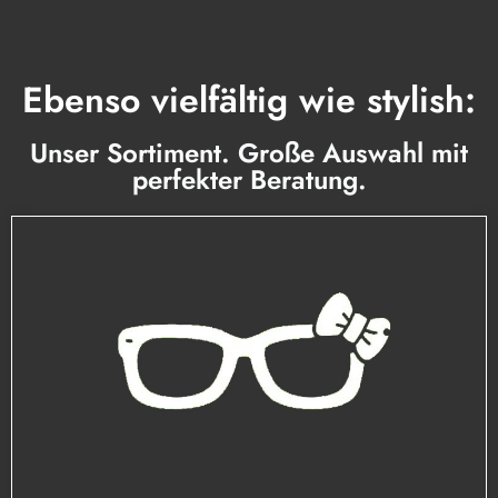
Ebenso vielfältig wie stylish:
Unser Sortiment. Große Auswahl mit
perfekter Beratung.