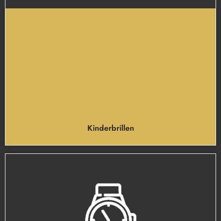
Kinderbrillen