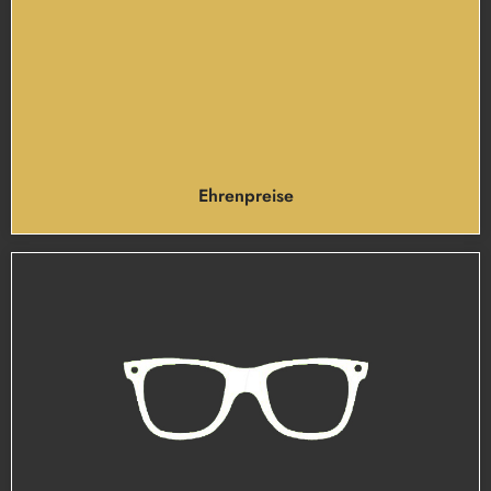
Ehrenpreise