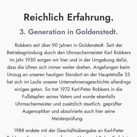
Reichlich Erfahrung.
3. Generation in Goldenstedt.
Robbers seit über 90 Jahren in Goldenstedt. Seit der
Betriebsgründung durch den Uhrmachermeister Karl Robbers
im Jahr 1930 sorgen wir hier und in der Umgebung dafür,
dass die Uhren sich immer weiter drehen. Angefangen beim
Umzug an unseren heutigen Standort an der Hauptstraße 33
hat sich im Laufe unserer Unternehmensgeschichte allerdings
einiges getan. So trat 1972 Karl-Peter Robbers in die
Fußstapfen seines Vaters und wurde ebenfalls
Uhrmachermeister und zusätzlich staatlich. geprüfter
Augenoptiker und absolvierte auch hier seine
Meisterprüfung.
1988 endete mit der Geschäftsübergabe an Karl-Peter