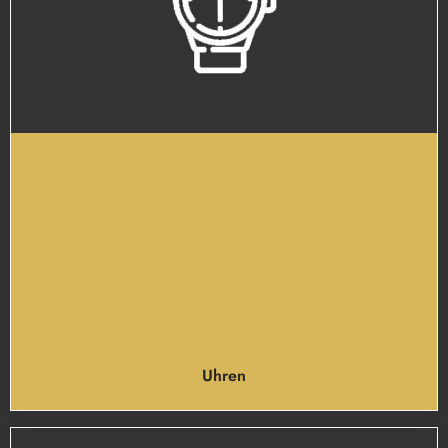
Uhren