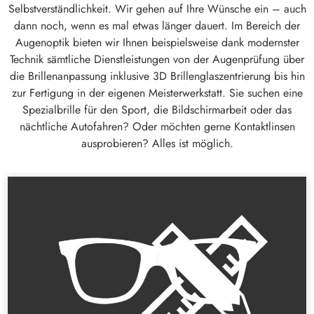
Selbstverständlichkeit. Wir gehen auf Ihre Wünsche ein – auch
dann noch, wenn es mal etwas länger dauert. Im Bereich der
Augenoptik bieten wir Ihnen beispielsweise dank modernster
Technik sämtliche Dienstleistungen von der Augenprüfung über
die Brillenanpassung inklusive 3D Brillenglaszentrierung bis hin
zur Fertigung in der eigenen Meisterwerkstatt. Sie suchen eine
Spezialbrille für den Sport, die Bildschirmarbeit oder das
nächtliche Autofahren? Oder möchten gerne Kontaktlinsen
ausprobieren? Alles ist möglich.