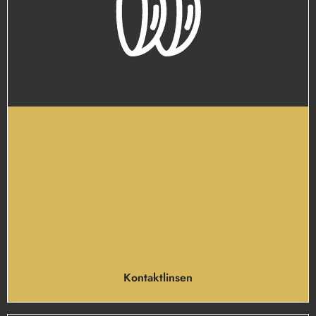
Kontaktlinsen