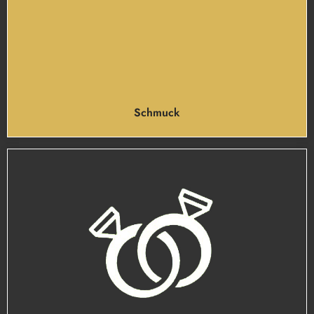
Schmuck