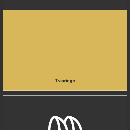
Trauringe