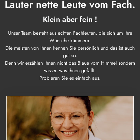
Lauter nette Leute vom Fach.
Klein aber fein !
Unser Team besteht aus echten Fachleuten, die sich um Ihre
Wünsche kümmern.
Die meisten von ihnen kennen Sie persönlich und das ist auch
gut so.
Denn wir erzählen Ihnen nicht das Blaue vom Himmel sondern
wissen was Ihnen gefällt.
Probieren Sie es einfach aus.