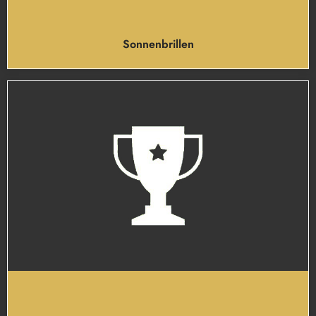
Sonnenbrillen