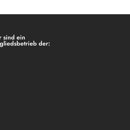
 sind ein
gliedsbetrieb der: