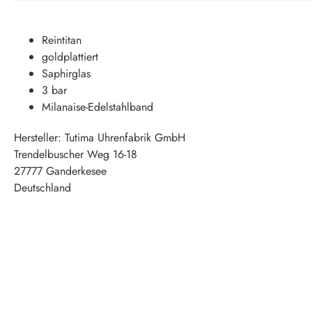
Reintitan
goldplattiert
Saphirglas
3 bar
Milanaise-Edelstahlband
Hersteller:
Tutima Uhrenfabrik GmbH
Trendelbuscher Weg 16-18
27777 Ganderkesee
Deutschland