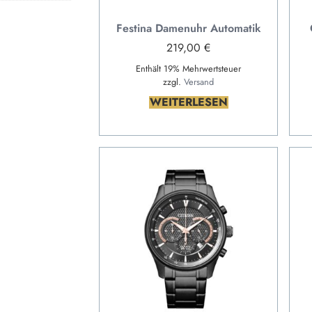
Festina Damenuhr Automatik
219,00
€
Enthält 19% Mehrwertsteuer
zzgl.
Versand
WEITERLESEN