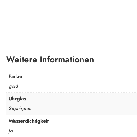
Weitere Informationen
Farbe
gold
Uhrglas
Saphirglas
Wasserdichtigkeit
Ja