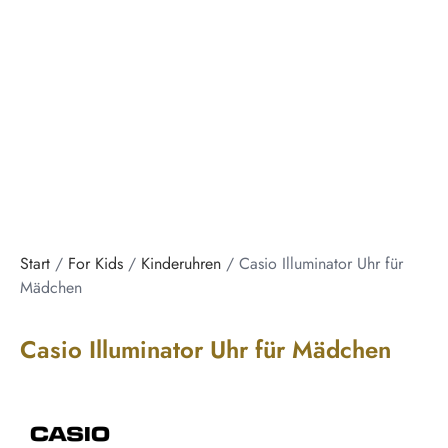
Start
/
For Kids
/
Kinderuhren
/ Casio Illuminator Uhr für
Mädchen
Casio Illuminator Uhr für Mädchen