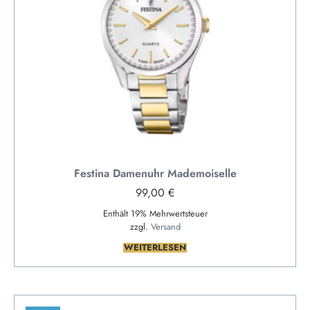
Festina Damenuhr Mademoiselle
99,00
€
Enthält 19% Mehrwertsteuer
zzgl.
Versand
WEITERLESEN