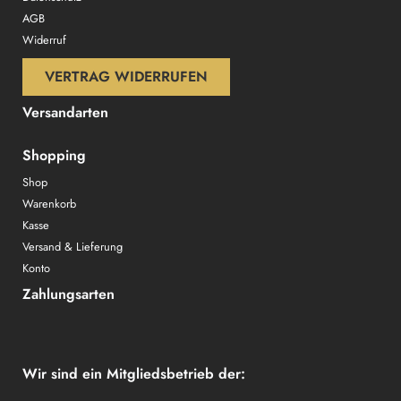
AGB
Widerruf
VERTRAG WIDERRUFEN
Versandarten
Shopping
Shop
Warenkorb
Kasse
Versand & Lieferung
Konto
Zahlungsarten
Wir sind ein Mitgliedsbetrieb der: