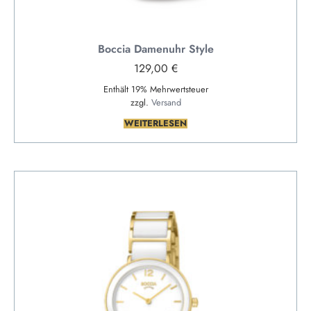
Boccia Damenuhr Style
129,00
€
Enthält 19% Mehrwertsteuer
zzgl.
Versand
WEITERLESEN