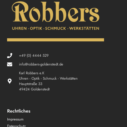
+49 (0) 4444 529
info@robbers-goldenstedt.de
Karl Robbers e.K
Uhren - Optik - Schmuck - Werkstätten
Hauptstraße 33
49424 Goldenstedt
Rechtliches
Impressum
Datenschutz