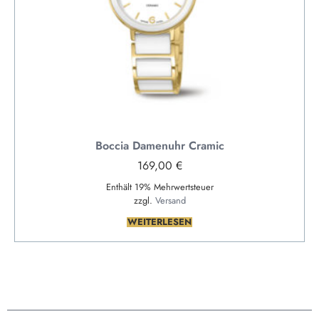
Boccia Damenuhr Cramic
169,00
€
Enthält 19% Mehrwertsteuer
zzgl.
Versand
WEITERLESEN