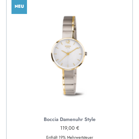
NEU
Boccia Damenuhr Style
119,00
€
Enthält 19% Mehrwertsteuer