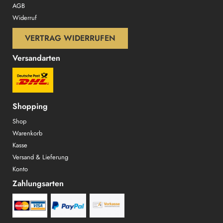
AGB
Widerruf
VERTRAG WIDERRUFEN
Versandarten
Shopping
Shop
Warenkorb
Kasse
Versand & Lieferung
Konto
Zahlungsarten