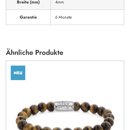
Breite (mm)
4mm
Garantie
6 Monate
Ähnliche Produkte
NEU