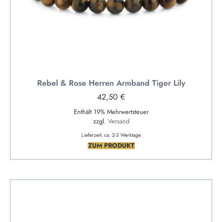
Rebel & Rose Herren Armband Tiger Lily
42,50
€
Enthält 19% Mehrwertsteuer
zzgl.
Versand
Lieferzeit: ca. 2-3 Werktage
ZUM PRODUKT