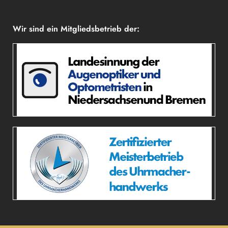
Wir sind ein Mitgliedsbetrieb der: