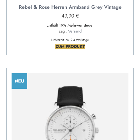
Rebel & Rose Herren Armband Grey Vintage
49,90
€
Enthält 19% Mehrwertsteuer
zzgl.
Versand
Lieferzeit: ca. 2-3 Werktage
ZUM PRODUKT
NEU