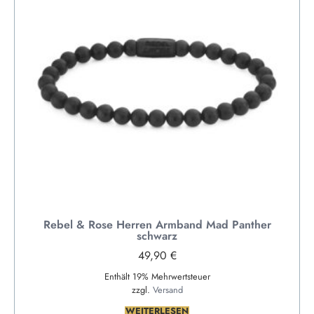
Rebel & Rose Herren Armband Mad Panther
schwarz
49,90
€
Enthält 19% Mehrwertsteuer
zzgl.
Versand
WEITERLESEN