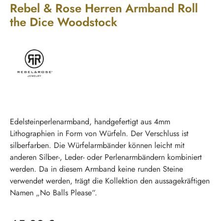
Rebel & Rose Herren Armband Roll
the Dice Woodstock
Edelsteinperlenarmband, handgefertigt aus 4mm
Lithographien in Form von Würfeln. Der Verschluss ist
silberfarben. Die Würfelarmbänder können leicht mit
anderen Silber-, Leder- oder Perlenarmbändern kombiniert
werden. Da in diesem Armband keine runden Steine ​​
verwendet werden, trägt die Kollektion den aussagekräftigen
Namen „No Balls Please“.