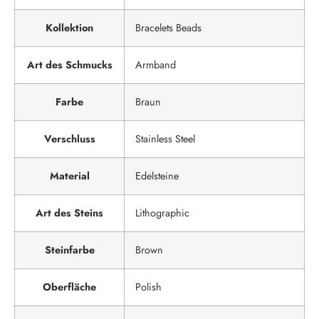
Kollektion
Bracelets Beads
Art des Schmucks
Armband
Farbe
Braun
Verschluss
Stainless Steel
Material
Edelsteine
Art des Steins
Lithographic
Steinfarbe
Brown
Oberfläche
Polish