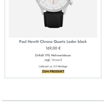
Paul Hewitt Chrono Quartz Leder black
169,00
€
Enthält 19% Mehrwertsteuer
zzgl.
Versand
Lieferzeit: ca. 2-3 Werktage
ZUM PRODUKT