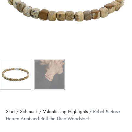
Start
/
Schmuck
/
Valentinstag Highlights
/ Rebel & Rose
Herren Armband Roll the Dice Woodstock