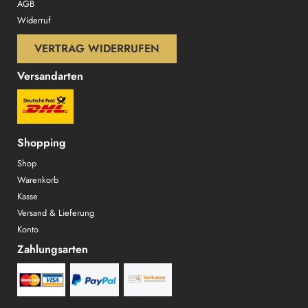
AGB
Widerruf
VERTRAG WIDERRUFEN
Versandarten
Shopping
Shop
Warenkorb
Kasse
Versand & Lieferung
Konto
Zahlungsarten