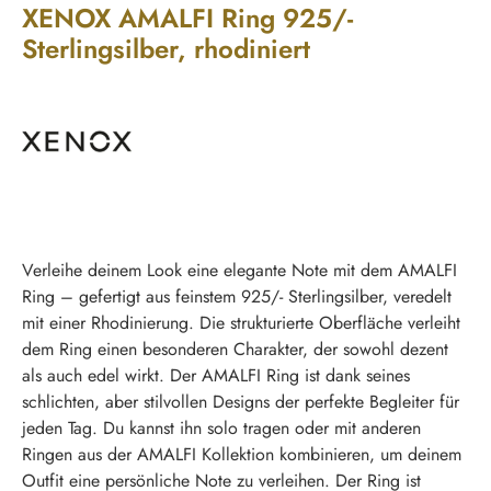
XENOX AMALFI Ring 925/-
Sterlingsilber, rhodiniert
Verleihe deinem Look eine elegante Note mit dem AMALFI
Ring – gefertigt aus feinstem 925/- Sterlingsilber, veredelt
mit einer Rhodinierung. Die strukturierte Oberfläche verleiht
dem Ring einen besonderen Charakter, der sowohl dezent
als auch edel wirkt. Der AMALFI Ring ist dank seines
schlichten, aber stilvollen Designs der perfekte Begleiter für
jeden Tag. Du kannst ihn solo tragen oder mit anderen
Ringen aus der AMALFI Kollektion kombinieren, um deinem
Outfit eine persönliche Note zu verleihen. Der Ring ist