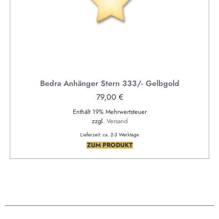
Bedra Anhänger Stern 333/- Gelbgold
79,00
€
Enthält 19% Mehrwertsteuer
zzgl.
Versand
Lieferzeit: ca. 2-3 Werktage
ZUM PRODUKT