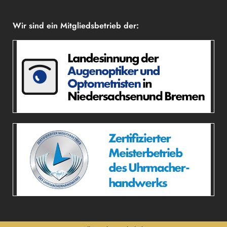
Wir sind ein Mitgliedsbetrieb der: