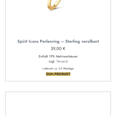
Spirit Icons Perlenring – Sterling versilbert
39,00
€
Enthält 19% Mehrwertsteuer
zzgl.
Versand
Lieferzeit: ca. 2-3 Werktage
ZUM PRODUKT