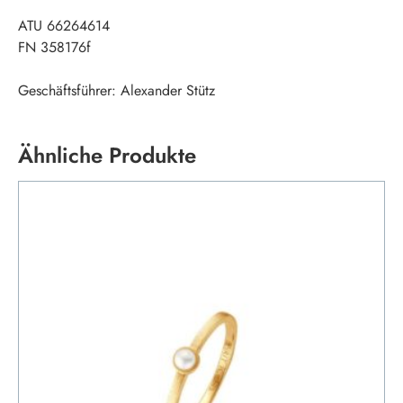
ATU 66264614
FN 358176f
Geschäftsführer: Alexander Stütz
Ähnliche Produkte