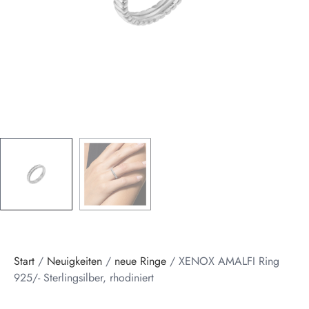
Start
/
Neuigkeiten
/
neue Ringe
/ XENOX AMALFI Ring
925/- Sterlingsilber, rhodiniert