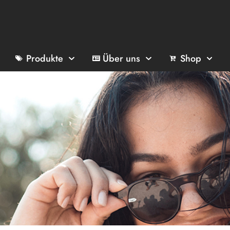
Produkte
Über uns
Shop