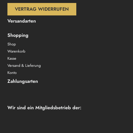
VERTRAG WIDERRUFEN
Versandarten
Shopping
Shop
Warenkorb
Kasse
Versand & Lieferung
Konto
Zahlungsarten
Wir sind ein Mitgliedsbetrieb der: